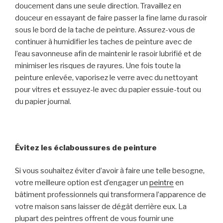
doucement dans une seule direction. Travaillez en
douceur en essayant de faire passer la fine lame du rasoir
sous le bord de la tache de peinture. Assurez-vous de
continuer à humidifier les taches de peinture avec de
l’eau savonneuse afin de maintenir le rasoir lubrifié et de
minimiser les risques de rayures. Une fois toute la
peinture enlevée, vaporisez le verre avec du nettoyant
pour vitres et essuyez-le avec du papier essuie-tout ou
du papier journal.
Évitez les éclaboussures de peinture
Si vous souhaitez éviter d’avoir à faire une telle besogne,
votre meilleure option est d’engager un
peintre
en
bâtiment professionnels qui transformera l’apparence de
votre maison sans laisser de dégât derrière eux. La
plupart des peintres offrent de vous fournir une