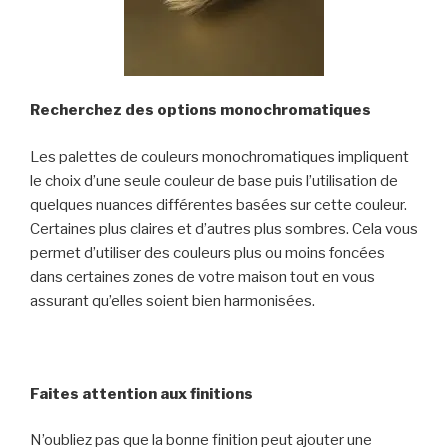
Recherchez des options monochromatiques
Les palettes de couleurs monochromatiques impliquent
le choix d’une seule couleur de base puis l’utilisation de
quelques nuances différentes basées sur cette couleur.
Certaines plus claires et d’autres plus sombres. Cela vous
permet d’utiliser des couleurs plus ou moins foncées
dans certaines zones de votre maison tout en vous
assurant qu’elles soient bien harmonisées.
Faites attention aux finitions
N’oubliez pas que la bonne finition peut ajouter une