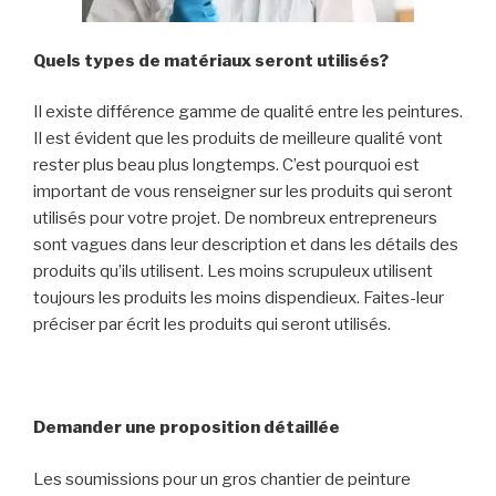
Quels types de matériaux seront utilisés?
Il existe différence gamme de qualité entre les peintures.
Il est évident que les produits de meilleure qualité vont
rester plus beau plus longtemps. C’est pourquoi est
important de vous renseigner sur les produits qui seront
utilisés pour votre projet. De nombreux entrepreneurs
sont vagues dans leur description et dans les détails des
produits qu’ils utilisent. Les moins scrupuleux utilisent
toujours les produits les moins dispendieux. Faites-leur
préciser par écrit les produits qui seront utilisés.
Demander une proposition détaillée
Les soumissions pour un gros chantier de peinture