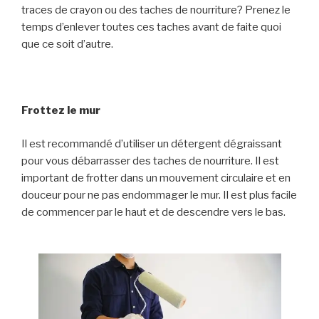
traces de crayon ou des taches de nourriture? Prenez le
temps d’enlever toutes ces taches avant de faite quoi
que ce soit d’autre.
Frottez le mur
Il est recommandé d’utiliser un détergent dégraissant
pour vous débarrasser des taches de nourriture. Il est
important de frotter dans un mouvement circulaire et en
douceur pour ne pas endommager le mur. Il est plus facile
de commencer par le haut et de descendre vers le bas.