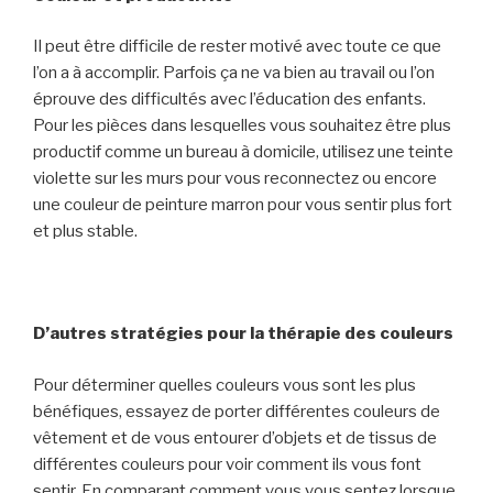
Il peut être difficile de rester motivé avec toute ce que
l’on a à accomplir. Parfois ça ne va bien au travail ou l’on
éprouve des difficultés avec l’éducation des enfants.
Pour les pièces dans lesquelles vous souhaitez être plus
productif comme un bureau à domicile, utilisez une teinte
violette sur les murs pour vous reconnectez ou encore
une couleur de peinture marron pour vous sentir plus fort
et plus stable.
D’autres stratégies pour la thérapie des couleurs
Pour déterminer quelles couleurs vous sont les plus
bénéfiques, essayez de porter différentes couleurs de
vêtement et de vous entourer d’objets et de tissus de
différentes couleurs pour voir comment ils vous font
sentir. En comparant comment vous vous sentez lorsque