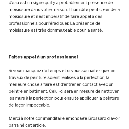
d’eau est un signe qu’il y a probablement présence de
moisissure dans votre maison. L’humidité peut créer
de
la
moisissure
et il est impératif de faire appel à des
professionnels pour l’éradiquer. La présence de
moisissure est très dommageable pour la santé.
Faites appel à un professionnel
Si vous manquez de temps et si vous souhaitez que les
travaux de peinture soient réalisés à la perfection, la
meilleure chose à faire est d’entrer en contact avec un
peintre en
bâtiment
. Celui-ci sera en mesure de nettoyer
les murs à la perfection pour ensuite appliquer la peinture
de façon impeccable.
Merci à notre commanditaire
emondage
Brossard d’avoir
parrainé cet article.