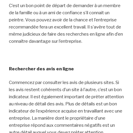
C’est un bon point de départ de demander à un membre
de la famille ou à un ami de confiance s’il connait un
peintre. Vous pouvez avoir de la chance et l’entreprise
recommandée fera un excellent travail. Il s’avère tout de
même judicieux de faire des recherches en ligne afin d’en
connaître davantage sur l’entreprise.
Rechercher des avis en ligne
Commencez par consulter les avis de plusieurs sites. Si
les avis restent cohérents d’un site à l’autre, c’est un bon
indicateur. Il est également important de prêter attention
au niveau de détail des avis. Plus de détails est un bon
indicateur de l’expérience acquise en travaillant avec une
entreprise. La manière dont le propriétaire d’une
entreprise répond aux commentaires négatifs est un
autre détail auquel vous devez prêter attention.