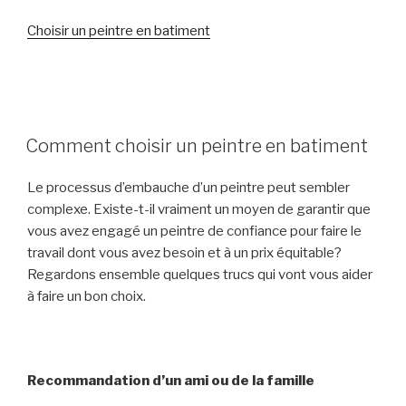
Choisir un peintre en batiment
POSTED
Comment choisir un peintre en batiment
ON
Le processus d’embauche d’un peintre peut sembler
complexe. Existe-t-il vraiment un moyen de garantir que
vous avez engagé un peintre de confiance pour faire le
travail dont vous avez besoin et à un prix équitable?
Regardons ensemble quelques trucs qui vont vous aider
à faire un bon choix.
Recommandation d’un ami ou de la famille