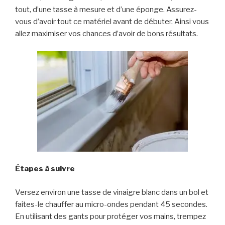
tout, d’une tasse à mesure et d’une éponge. Assurez-
vous d’avoir tout ce matériel avant de débuter. Ainsi vous
allez maximiser vos chances d’avoir de bons résultats.
Étapes à suivre
Versez environ une tasse de vinaigre blanc dans un bol et
faites-le chauffer au micro-ondes pendant 45 secondes.
En utilisant des gants pour protéger vos mains, trempez