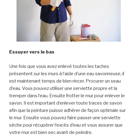
Essuyer vers le bas
Une fois que vous avez enlevé toutes les taches
présentent sur les murs à l’aide d’une eau savonneuse, il
est maintenant temps de bien rincer. Procurer un seau
d’eau. Vous pouvez utiliser une serviette propre et la
tremper dans l’eau. Ensuite frotter le mur pour enlever le
savon. Il est important d’enlever toute traces de savon
afin que la peinture puisse adhérer de façon optimale sur
le mur. Ensuite vous pouvez faire passer une serviette
sèche pour récupérer l’excès d’eau et vous assurer que
votre mur est bien sec avant de peindre.