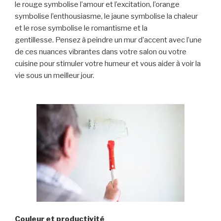
le rouge symbolise l’amour et l’excitation, l’orange
symbolise l’enthousiasme, le jaune symbolise la chaleur
et le rose symbolise le romantisme et la
gentillesse. Pensez à peindre un mur d’accent avec l’une
de ces nuances vibrantes dans votre salon ou votre
cuisine pour stimuler votre humeur et vous aider à voir la
vie sous un meilleur jour.
Couleur et productivité