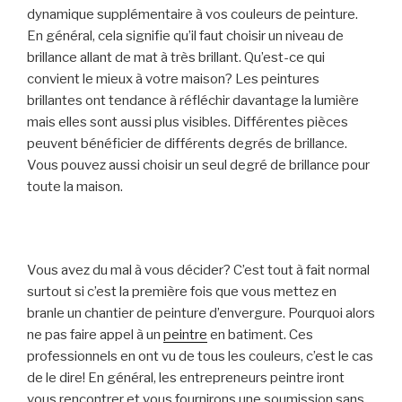
dynamique supplémentaire à vos couleurs de peinture.
En général, cela signifie qu’il faut choisir un niveau de
brillance allant de mat à très brillant. Qu’est-ce qui
convient le mieux à votre maison? Les peintures
brillantes ont tendance à réfléchir davantage la lumière
mais elles sont aussi plus visibles. Différentes pièces
peuvent bénéficier de différents degrés de brillance.
Vous pouvez aussi choisir un seul degré de brillance pour
toute la maison.
Vous avez du mal à vous décider? C’est tout à fait normal
surtout si c’est la première fois que vous mettez en
branle un chantier de peinture d’envergure. Pourquoi alors
ne pas faire appel à un
peintre
en
batiment
. Ces
professionnels en ont vu de tous les couleurs, c’est le cas
de le dire! En général, les entrepreneurs peintre iront
vous rencontrer et vous fournirons
une soumission
sans