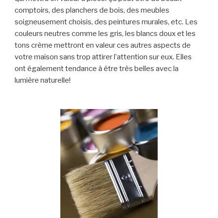
comptoirs, des planchers de bois, des meubles
soigneusement choisis, des peintures murales, etc. Les
couleurs neutres comme les gris, les blancs doux et les
tons crème mettront en valeur ces autres aspects de
votre maison sans trop attirer l’attention sur eux. Elles
ont également tendance à être très belles avec la
lumière naturelle!