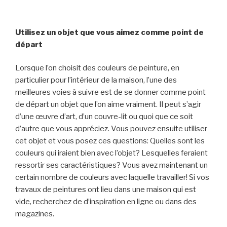
Utilisez un objet que vous aimez comme point de
départ
Lorsque l’on choisit des couleurs de peinture, en
particulier pour l’intérieur de la maison, l’une des
meilleures voies à suivre est de se donner comme point
de départ un objet que l’on aime vraiment. Il peut s’agir
d’une œuvre d’art, d’un couvre-lit ou quoi que ce soit
d’autre que vous appréciez. Vous pouvez ensuite utiliser
cet objet et vous posez ces questions: Quelles sont les
couleurs qui iraient bien avec l’objet? Lesquelles feraient
ressortir ses caractéristiques? Vous avez maintenant un
certain nombre de couleurs avec laquelle travailler! Si vos
travaux de peintures ont lieu dans une maison qui est
vide, recherchez de d’inspiration en ligne ou dans des
magazines.