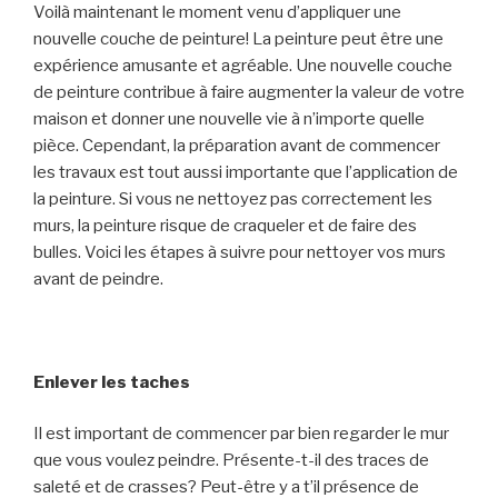
Voilà maintenant le moment venu d’appliquer une
nouvelle couche de peinture! La peinture peut être une
expérience amusante et agréable. Une nouvelle couche
de peinture contribue à faire augmenter la valeur de votre
maison et donner une nouvelle vie à n’importe quelle
pièce. Cependant, la préparation avant de commencer
les travaux est tout aussi importante que l’application de
la peinture. Si vous ne nettoyez pas correctement les
murs, la peinture risque de craqueler et de faire des
bulles. Voici les étapes à suivre pour nettoyer vos murs
avant de peindre.
Enlever les taches
Il est important de commencer par bien regarder le mur
que vous voulez peindre. Présente-t-il des traces de
saleté et de crasses? Peut-être y a t’il présence de