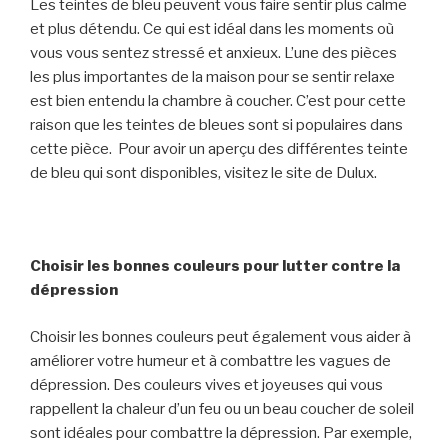
Les teintes de bleu peuvent vous faire sentir plus calme
et plus détendu. Ce qui est idéal dans les moments où
vous vous sentez stressé et anxieux. L’une des pièces
les plus importantes de la maison pour se sentir relaxe
est bien entendu la chambre à coucher. C’est pour cette
raison que les teintes de bleues sont si populaires dans
cette pièce.
Pour avoir un aperçu des différentes teinte
de bleu qui sont disponibles, visitez le site de Dulux.
Choisir les bonnes couleurs pour lutter contre la
dépression
Choisir les bonnes couleurs peut également vous aider à
améliorer votre humeur et à combattre les vagues de
dépression. Des couleurs vives et joyeuses qui vous
rappellent la chaleur d’un feu ou un beau coucher de soleil
sont idéales pour combattre la dépression. Par exemple,