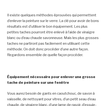
Il existe quelques méthodes éprouvées qui permettent
d’enlever la peinture sur le verre. La clé pour avoir de bons
résultats est d’utiliser le bon équipement. Les plus
petites taches pourront être enlevé à l’aide de vinaigre
blanc ou d’eau chaude savonneuse. Mais les plus grosses
taches ne partiront pas facilement en utilisant cette
méthode. On doit donc procéder d’une autre façon.
Regardons ensemble de quelle façon procéder.
Équipement nécessaire pour enlever
une grosse
tache
de peinture sur une fenêtre
Vous aurez besoin de gants en caoutchouc, de savon à
vaisselle, de nettoyant pour vitres, d’un petit seau d’eau
chaude, de vinaigre blanc, d’une lame de rasoir, d’essuie-