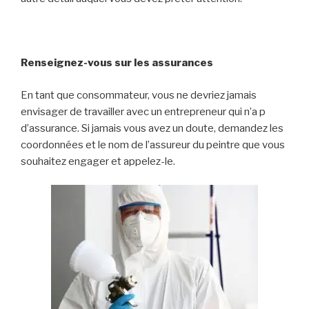
Renseignez-vous sur les assurances
En tant que consommateur, vous ne devriez jamais
envisager de travailler avec un entrepreneur qui n’a p
d’assurance. Si jamais vous avez un doute, demandez les
coordonnées et le nom de l’assureur du peintre que vous
souhaitez engager et appelez-le.