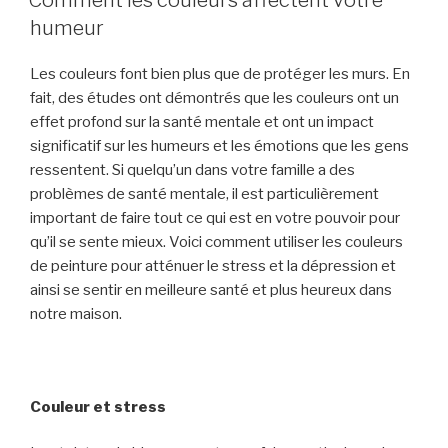
ON
humeur
Les couleurs font bien plus que de protéger les murs. En
fait, des études ont démontrés que les couleurs ont un
effet profond sur la santé mentale et ont un impact
significatif sur les humeurs et les émotions que les gens
ressentent. Si quelqu’un dans votre famille a des
problèmes de santé mentale, il est particulièrement
important de faire tout ce qui est en votre pouvoir pour
qu’il se sente mieux. Voici comment utiliser les couleurs
de peinture pour atténuer le stress et la dépression et
ainsi se sentir en meilleure santé et plus heureux dans
notre maison.
Couleur et stress