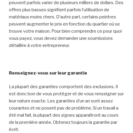
peuvent parfois varier de plusieurs milliers de dollars. Des
offres plus basses signifient parfois l’utilisation de
matériaux moins chers. D’autre part, certains peintres
peuvent augmenter le prix en fonction du quartier où se
trouve votre maison. Pour bien comprendre ce pour quoi
vous payez, vous devez demander une soumissions
détaillée à votre entrepreneur.
Renseignez-vous sur leur garantie
La plupart des garanties comportent des exclusions. Il
est donc bon de vous protéger et de vous renseigner sur
leur nature exacte. Les garanties d’un an sont assez
courantes et ne posent pas de problème. Si un travail a
été mal fait, la plupart des signes apparaîtront au cours
de la première année. Obtenez toujours la garantie par
écrit.