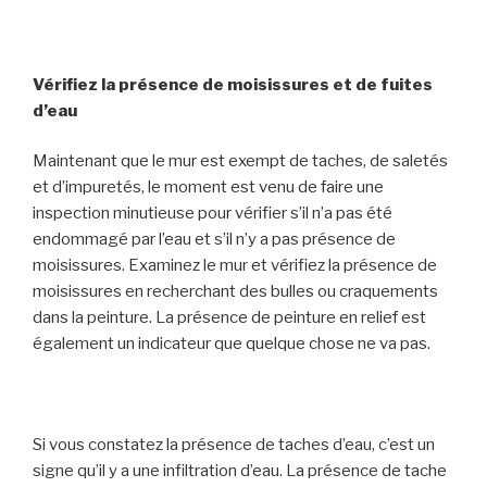
Vérifiez la présence de moisissures et de fuites
d’eau
Maintenant que le mur est exempt de taches, de saletés
et d’impuretés, le moment est venu de faire une
inspection minutieuse pour vérifier s’il n’a pas été
endommagé par l’eau et s’il n’y a pas présence de
moisissures. Examinez le mur et vérifiez la présence de
moisissures en recherchant des bulles ou craquements
dans la peinture. La présence de peinture en relief est
également un indicateur que quelque chose ne va pas.
Si vous constatez la présence de taches d’eau, c’est un
signe qu’il y a une infiltration d’eau. La présence de tache