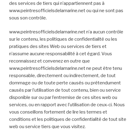
des services de tiers qui n’appartiennent pas à
www.peintresofficielsdelamarine.net ou qui ne sont pas
sous son contrôle.
www.peintresofficielsdelamarine.net n’a aucun contrôle
sur le contenu, les politiques de confidentialité ou les
pratiques des sites Web ou services de tiers et
n’assume aucune responsabilité à cet égard. Vous
reconnaissez et convenez en outre que
www.peintresofficielsdelamarine.net ne peut être tenu
responsable, directement ou indirectement, de tout
dommage ou de toute perte causés ou prétendument
causés par l’utilisation de tout contenu, bien ou service
disponible sur ou par l’entremise de ces sites web ou
services, ou en rapport avec l’utilisation de ceux-ci. Nous
vous conseillons fortement de lire les termes et
conditions et les politiques de confidentialité de tout site
web ou service tiers que vous visitez.