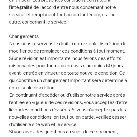
en vigueur. Les présentes conditions constituent
l’intégralité de l’accord entre nous concernant notre
service, et remplacent tout accord antérieur, oral ou
autre, concernant le service.
Changements
Nous nous réservons le droit, à notre seule discrétion, de
modifier ou de remplacer ces conditions à tout moment.
Si une révision est importante, nous ferons des efforts
raisonnables pour fournir un préavis d’au moins 60 jours
avant l’entrée en vigueur de toute nouvelle condition. Ce
qui constitue un changement important sera déterminé à
notre seule discrétion.
En continuant d’accéder ou d’utiliser notre service après
l’entrée en vigueur de ces révisions, vous acceptez d’être
lié par les conditions révisées. Si vous n’acceptez pas les
nouvelles conditions, en tout ou en partie, veuillez cesser
d’utiliser le site web et le service.
Si vous avez des questions au sujet de ce document,