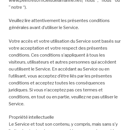
www.peintresofficielsdelamarine.net(” nous “, ” nous ” ou
” notre “).
Veuillez lire attentivement les présentes conditions
générales avant d’utiliser le Service.
Votre accès et votre utilisation du Service sont basés sur
votre acceptation et votre respect des présentes
conditions. Ces conditions s’appliquent à tous les
visiteurs, utilisateurs et autres personnes qui accèdent
ou utilisent le Service. En accédant au Service ou en
l’utilisant, vous acceptez d’être liés par les présentes
conditions et acceptez toutes les conséquences
juridiques. Si vous n’acceptez pas ces termes et
conditions, en tout ou en partie, veuillez ne pas utiliser le
Service.
Propriété intellectuelle
Le Service et tout son contenu, y compris, mais sans s’y