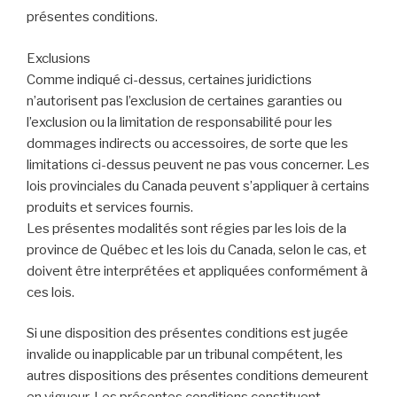
présentes conditions.
Exclusions
Comme indiqué ci-dessus, certaines juridictions
n’autorisent pas l’exclusion de certaines garanties ou
l’exclusion ou la limitation de responsabilité pour les
dommages indirects ou accessoires, de sorte que les
limitations ci-dessus peuvent ne pas vous concerner. Les
lois provinciales du Canada peuvent s’appliquer à certains
produits et services fournis.
Les présentes modalités sont régies par les lois de la
province de Québec et les lois du Canada, selon le cas, et
doivent être interprétées et appliquées conformément à
ces lois.
Si une disposition des présentes conditions est jugée
invalide ou inapplicable par un tribunal compétent, les
autres dispositions des présentes conditions demeurent