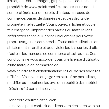
limiter, les textes, images, graphiques ou codes sont la
propriété de www.peintresofficielsdelamarine.net et
sont protégés par des droits d’auteur, marques de
commerce, bases de données et autres droits de
propriété intellectuelle. Vous pouvez afficher et copier,
télécharger ou imprimer des parties du matériel des
différentes zones du Service uniquement pour votre
propre usage non commercial. Toute autre utilisation est
strictement interdite et peut violer les lois sur les droits
d’auteur, les marques de commerce et autres lois. Ces
conditions ne vous accordent pas une licence d’utilisation
d’une marque de commerce de
www.peintresofficielsdelamarine.net ou de ses sociétés
affiliées. Vous vous engagez en outre à ne pas utiliser,
modifier ou supprimer les avis de propriété du matériel
téléchargé à partir du service.
Liens vers d’autres sites Web
Le service peut contenir des liens vers des sites web ou