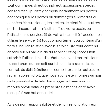
tout dommage, direct ou indirect, accessoire, spécial,
consécutif ou punitif, y compris, notamment, les pertes
économiques, les pertes ou dommages aux médias ou
données électroniques, les pertes de clientèle ou autres
pertes incorporelles, résultant (i) de votre accès ou
l’utilisation du service, (ii) de votre incapacité à accéder ou
utiliser le service ; (iii) tout comportement ou contenu d’un
tiers sur ou en relation avec le service ; (iv) tout contenu
obtenu sur ou par le biais du service ; et (v) l’accès non
autorisé, l’utilisation ou l’altération de vos transmissions
ou contenus, que ce soit sur la base de la garantie, du
contrat, du délit (négligence comprise) ou de toute autre
réclamation en droit, que nous ayons été informés ou non
de la possibilité de tels dommages, et même si un
recours prévu dans les présentes est considéré avoir
manqué à son but essentiel.
Avis de non-responsabilité et de non-renonciation aux