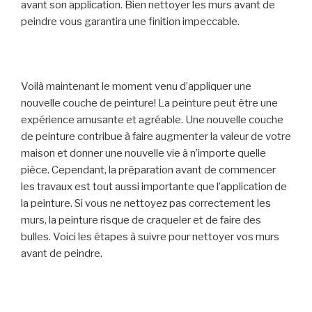
avant son application. Bien nettoyer les murs avant de
peindre vous garantira une finition impeccable.
Voilà maintenant le moment venu d’appliquer une
nouvelle couche de peinture! La peinture peut être une
expérience amusante et agréable. Une nouvelle couche
de peinture contribue à faire augmenter la valeur de votre
maison et donner une nouvelle vie à n’importe quelle
pièce. Cependant, la préparation avant de commencer
les travaux est tout aussi importante que l’application de
la peinture. Si vous ne nettoyez pas correctement les
murs, la peinture risque de craqueler et de faire des
bulles. Voici les étapes à suivre pour nettoyer vos murs
avant de peindre.