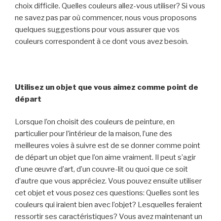
choix difficile. Quelles couleurs allez-vous utiliser? Si vous
ne savez pas par où commencer, nous vous proposons
quelques suggestions pour vous assurer que vos
couleurs correspondent à ce dont vous avez besoin.
Utilisez un objet que vous aimez comme point de
départ
Lorsque l’on choisit des couleurs de peinture, en
particulier pour l’intérieur de la maison, l’une des
meilleures voies à suivre est de se donner comme point
de départ un objet que l’on aime vraiment. Il peut s’agir
d’une œuvre d’art, d’un couvre-lit ou quoi que ce soit
d’autre que vous appréciez. Vous pouvez ensuite utiliser
cet objet et vous posez ces questions: Quelles sont les
couleurs qui iraient bien avec l’objet? Lesquelles feraient
ressortir ses caractéristiques? Vous avez maintenant un