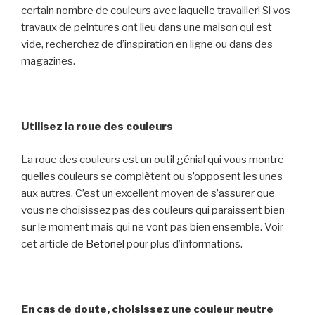
certain nombre de couleurs avec laquelle travailler! Si vos
travaux de peintures ont lieu dans une maison qui est
vide, recherchez de d’inspiration en ligne ou dans des
magazines.
Utilisez la roue des couleurs
La roue des couleurs est un outil génial qui vous montre
quelles couleurs se complètent ou s’opposent les unes
aux autres. C’est un excellent moyen de s’assurer que
vous ne choisissez pas des couleurs qui paraissent bien
sur le moment mais qui ne vont pas bien ensemble.
Voir
cet article de
Betonel
pour plus d’informations.
En cas de doute,
choisissez
une couleur neutre