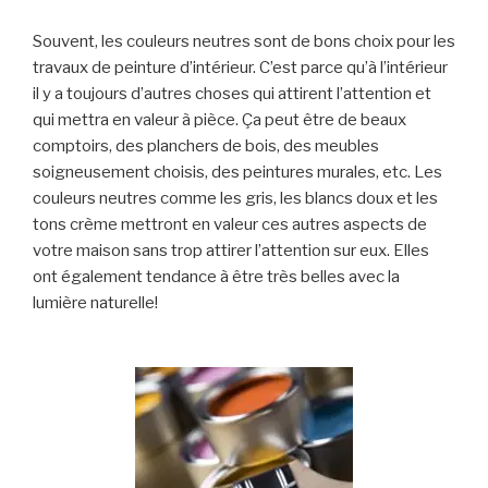
Souvent, les couleurs neutres sont de bons choix pour les
travaux de peinture d’intérieur. C’est parce qu’à l’intérieur
il y a toujours d’autres choses qui attirent l’attention et
qui mettra en valeur à pièce. Ça peut être de beaux
comptoirs, des planchers de bois, des meubles
soigneusement choisis, des peintures murales, etc. Les
couleurs neutres comme les gris, les blancs doux et les
tons crème mettront en valeur ces autres aspects de
votre maison sans trop attirer l’attention sur eux. Elles
ont également tendance à être très belles avec la
lumière naturelle!