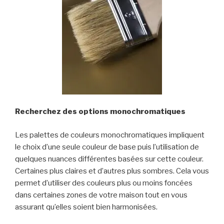
Recherchez des options monochromatiques
Les palettes de couleurs monochromatiques impliquent
le choix d’une seule couleur de base puis l’utilisation de
quelques nuances différentes basées sur cette couleur.
Certaines plus claires et d’autres plus sombres. Cela vous
permet d’utiliser des couleurs plus ou moins foncées
dans certaines zones de votre maison tout en vous
assurant qu’elles soient bien harmonisées.