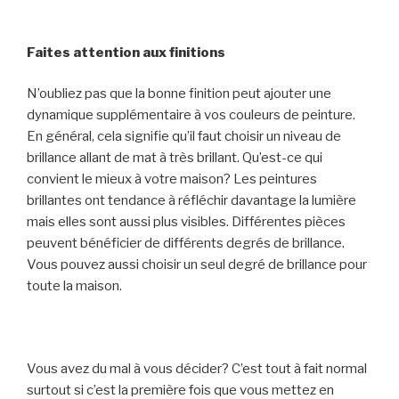
Faites attention aux finitions
N’oubliez pas que la bonne finition peut ajouter une
dynamique supplémentaire à vos couleurs de peinture.
En général, cela signifie qu’il faut choisir un niveau de
brillance allant de mat à très brillant. Qu’est-ce qui
convient le mieux à votre maison? Les peintures
brillantes ont tendance à réfléchir davantage la lumière
mais elles sont aussi plus visibles. Différentes pièces
peuvent bénéficier de différents degrés de brillance.
Vous pouvez aussi choisir un seul degré de brillance pour
toute la maison.
Vous avez du mal à vous décider? C’est tout à fait normal
surtout si c’est la première fois que vous mettez en