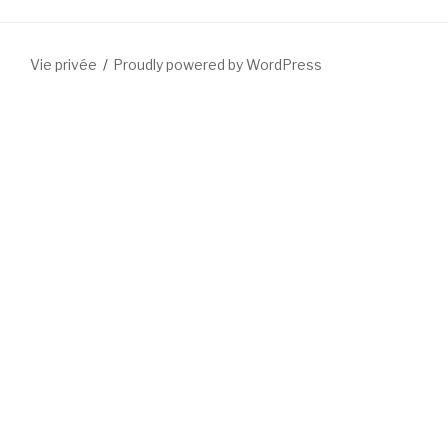
Vie privée
Proudly powered by WordPress